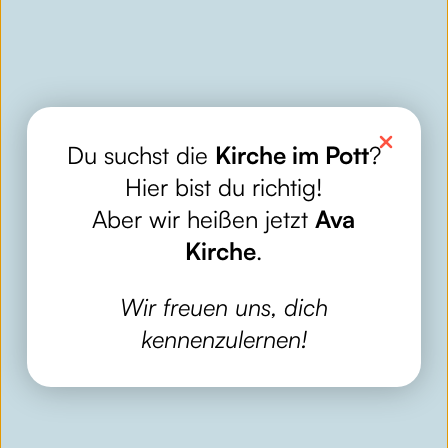
Du suchst die
Kirche im Pott
?
Hier bist du richtig!
Aber wir heißen jetzt
Ava
Kirche
.
Wir freuen uns, dich
kennenzulernen!