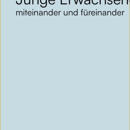
miteinander und füreinander