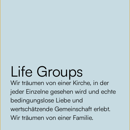
Life Groups
Wir träumen von einer Kirche, in der
jeder Einzelne gesehen wird und echte
bedingungslose Liebe und
wertschätzende Gemeinschaft erlebt.
Wir träumen von einer Familie.