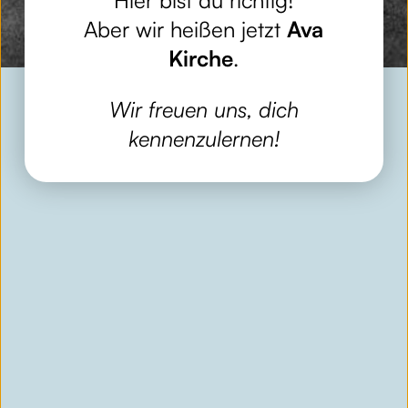
Aber wir heißen jetzt
Ava
Kirche
.
Wir freuen uns, dich
kennenzulernen!