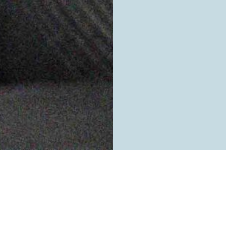
LIFE GROUPS