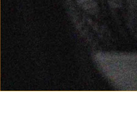
NEXT STEP