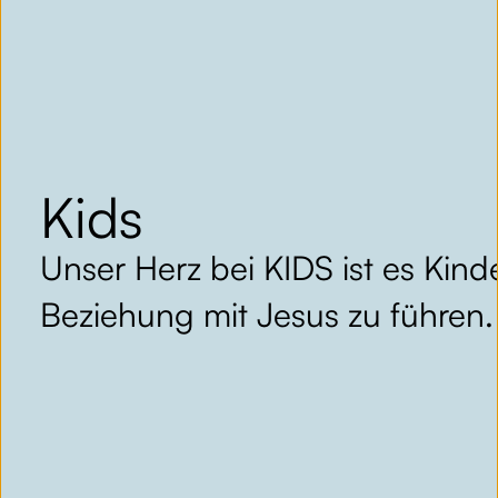
Kids
Unser Herz bei KIDS ist es Kind
Beziehung mit Jesus zu führen.