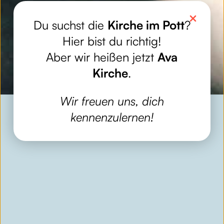
Du suchst die
Kirche im Pott
?
Hier bist du richtig!
Aber wir heißen jetzt
Ava
Kirche
.
Wir freuen uns, dich
kennenzulernen!